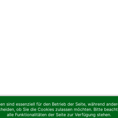
en sind essenziell für den Betrieb der Seite, während ande
cheiden, ob Sie die Cookies zulassen möchten. Bitte beach
alle Funktionalitäten der Seite zur Verfügung stehen.