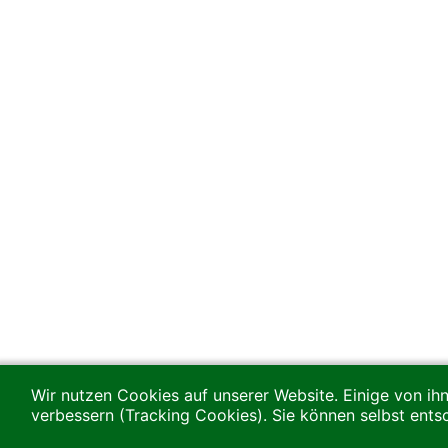
Wir nutzen Cookies auf unserer Website. Einige von ihn
verbessern (Tracking Cookies). Sie können selbst ents