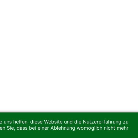
re uns helfen, diese Website und die Nutzererfahrung zu
ten Sie, dass bei einer Ablehnung womöglich nicht mehr