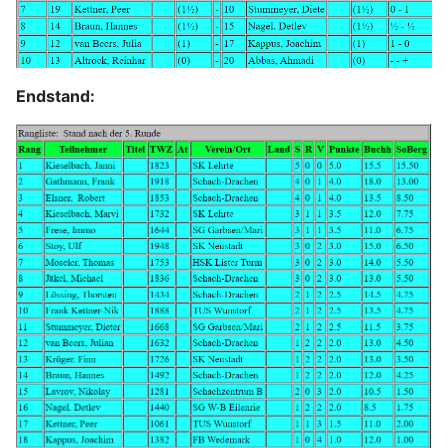
Endstand: