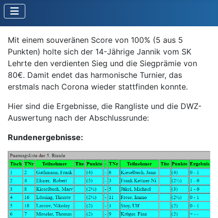
Mit einem souveränen Score von 100% (5 aus 5
Punkten) holte sich der 14-Jährige Jannik vom SK
Lehrte den verdienten Sieg und die Siegprämie von
80€. Damit endet das harmonische Turnier, das
erstmals nach Corona wieder stattfinden konnte.
Hier sind die Ergebnisse, die Rangliste und die DWZ-
Auswertung nach der Abschlussrunde:
Rundenergebnisse: