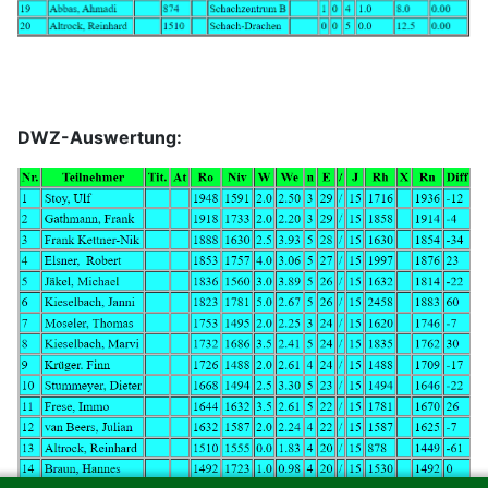
DWZ-Auswertung: