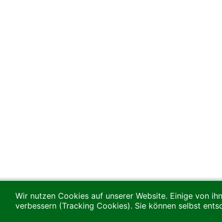
Wir nutzen Cookies auf unserer Website. Einige von ihn
verbessern (Tracking Cookies). Sie können selbst ents