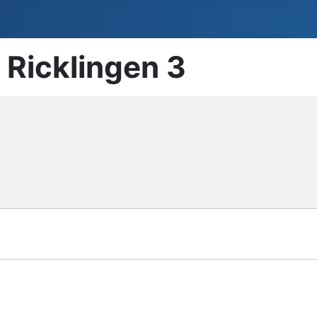
 Ricklingen 3