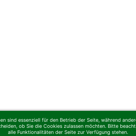
en sind essenziell für den Betrieb der Seite, während ande
cheiden, ob Sie die Cookies zulassen möchten. Bitte beach
alle Funktionalitäten der Seite zur Verfügung stehen.