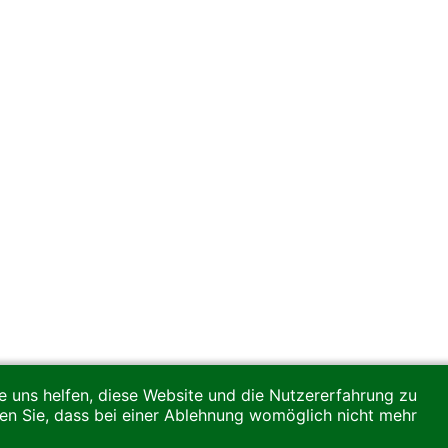
re uns helfen, diese Website und die Nutzererfahrung zu
ten Sie, dass bei einer Ablehnung womöglich nicht mehr