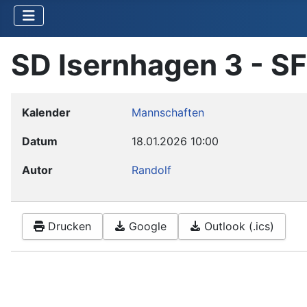
SD Isernhagen 3 - SF
Kalender
Mannschaften
Datum
18.01.2026
10:00
Autor
Randolf
Drucken
Google
Outlook (.ics)