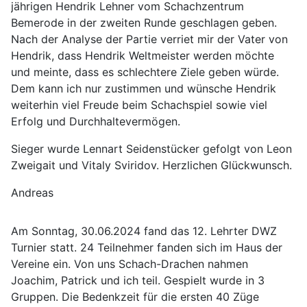
jährigen Hendrik Lehner vom Schachzentrum
Bemerode in der zweiten Runde geschlagen geben.
Nach der Analyse der Partie verriet mir der Vater von
Hendrik, dass Hendrik Weltmeister werden möchte
und meinte, dass es schlechtere Ziele geben würde.
Dem kann ich nur zustimmen und wünsche Hendrik
weiterhin viel Freude beim Schachspiel sowie viel
Erfolg und Durchhaltevermögen.
Sieger wurde Lennart Seidenstücker gefolgt von Leon
Zweigait und Vitaly Sviridov. Herzlichen Glückwunsch.
Andreas
Am Sonntag, 30.06.2024 fand das 12. Lehrter DWZ
Turnier statt. 24 Teilnehmer fanden sich im Haus der
Vereine ein. Von uns Schach-Drachen nahmen
Joachim, Patrick und ich teil. Gespielt wurde in 3
Gruppen. Die Bedenkzeit für die ersten 40 Züge