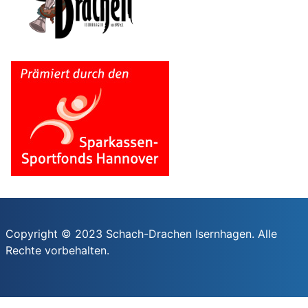
Copyright © 2023 Schach-Drachen Isernhagen. Alle
Rechte vorbehalten.