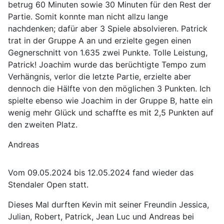
betrug 60 Minuten sowie 30 Minuten für den Rest der
Partie. Somit konnte man nicht allzu lange
nachdenken; dafür aber 3 Spiele absolvieren. Patrick
trat in der Gruppe A an und erzielte gegen einen
Gegnerschnitt von 1.635 zwei Punkte. Tolle Leistung,
Patrick! Joachim wurde das berüchtigte Tempo zum
Verhängnis, verlor die letzte Partie, erzielte aber
dennoch die Hälfte von den möglichen 3 Punkten. Ich
spielte ebenso wie Joachim in der Gruppe B, hatte ein
wenig mehr Glück und schaffte es mit 2,5 Punkten auf
den zweiten Platz.
Andreas
Vom 09.05.2024 bis 12.05.2024 fand wieder das
Stendaler Open statt.
Dieses Mal durften Kevin mit seiner Freundin Jessica,
Julian, Robert, Patrick, Jean Luc und Andreas bei