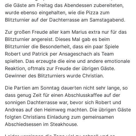
die Gäste am Freitag das Abendessen zubereiteten,
wurde ebenso eingehalten, wie die Pizza zum
Blitzturnier auf der Dachterrasse am Samstagabend.
Zur großen Freude aller kam Marius extra nur für das
Blitzturnier angereist. Dieses Mal gab es beim
Blitzturnier die Besonderheit, dass ein paar Spiele
Robert und Patrick per Ansageschach als Team
spielten. Das erzeugte die eine und andere emotionale
Reaktion, oftmals zur Freude der übrigen Gäste.
Gewinner des Blitzturniers wurde Christian.
Die Partien am Sonntag dauerten nicht sehr lange, so
dass genug Zeit für einen Abschlusskaffee auf der
sonnigen Dachterrasse war, bevor sich Robert und
Andreas auf den Heimweg machten. Die übrigen Gäste
folgten Christians Einladung zum gemeinsamen
Abschiedsessen im Steakhouse.