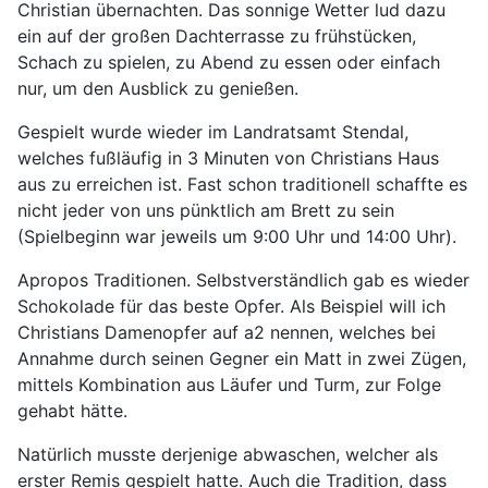
Christian übernachten. Das sonnige Wetter lud dazu
ein auf der großen Dachterrasse zu frühstücken,
Schach zu spielen, zu Abend zu essen oder einfach
nur, um den Ausblick zu genießen.
Gespielt wurde wieder im Landratsamt Stendal,
welches fußläufig in 3 Minuten von Christians Haus
aus zu erreichen ist. Fast schon traditionell schaffte es
nicht jeder von uns pünktlich am Brett zu sein
(Spielbeginn war jeweils um 9:00 Uhr und 14:00 Uhr).
Apropos Traditionen. Selbstverständlich gab es wieder
Schokolade für das beste Opfer. Als Beispiel will ich
Christians Damenopfer auf a2 nennen, welches bei
Annahme durch seinen Gegner ein Matt in zwei Zügen,
mittels Kombination aus Läufer und Turm, zur Folge
gehabt hätte.
Natürlich musste derjenige abwaschen, welcher als
erster Remis gespielt hatte. Auch die Tradition, dass